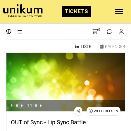
TICKETS