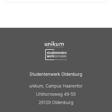
Studentenwerk Oldenburg
unikum, Campus Haarentor
Uhlhornsweg 49-55
26129 Oldenburg