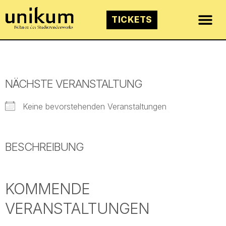
TICKETS
NÄCHSTE VERANSTALTUNG
Keine bevorstehenden Veranstaltungen
BESCHREIBUNG
KOMMENDE
VERANSTALTUNGEN