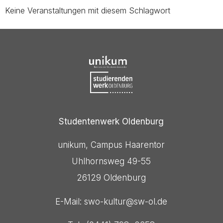
Keine Veranstaltungen mit diesem Schlagwort
Studentenwerk Oldenburg
unikum, Campus Haarentor
Uhlhornsweg 49-55
26129 Oldenburg
E-Mail: swo-kultur@sw-ol.de