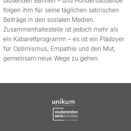
tausenden Bühnen – und Hunderttausende
folgen ihm für seine täglichen satirischen
Beiträge in den sozialen Medien.
Zusammenhaltestelle ist jedoch mehr als
ein Kabarettprogramm – es ist ein Plädoyer
für Optimismus, Empathie und den Mut,
gemeinsam neue Wege zu gehen.