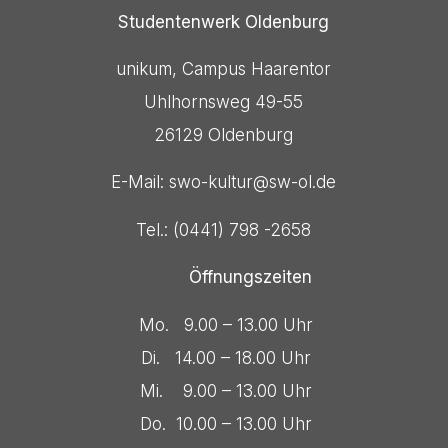
Studentenwerk Oldenburg
unikum, Campus Haarentor
Uhlhornsweg 49-55
26129 Oldenburg
E-Mail: swo-kultur@sw-ol.de
Tel.: (0441) 798 -2658
Öffnungszeiten
Mo. 9.00 – 13.00 Uhr
Di. 14.00 – 18.00 Uhr
Mi. 9.00 – 13.00 Uhr
Do. 10.00 – 13.00 Uhr