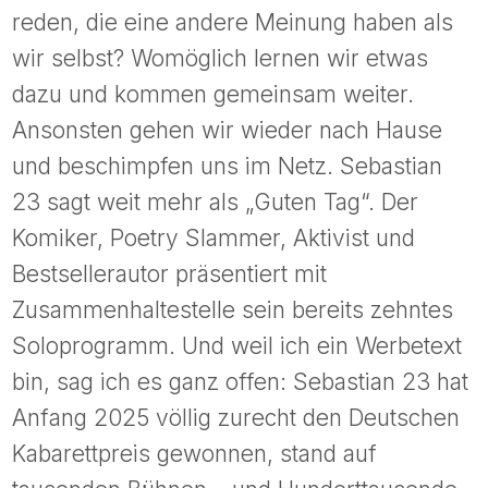
reden, die eine andere Meinung haben als
wir selbst? Womöglich lernen wir etwas
dazu und kommen gemeinsam weiter.
Ansonsten gehen wir wieder nach Hause
und beschimpfen uns im Netz. Sebastian
23 sagt weit mehr als „Guten Tag“. Der
Komiker, Poetry Slammer, Aktivist und
Bestsellerautor präsentiert mit
Zusammenhaltestelle sein bereits zehntes
Soloprogramm. Und weil ich ein Werbetext
bin, sag ich es ganz offen: Sebastian 23 hat
Anfang 2025 völlig zurecht den Deutschen
Kabarettpreis gewonnen, stand auf