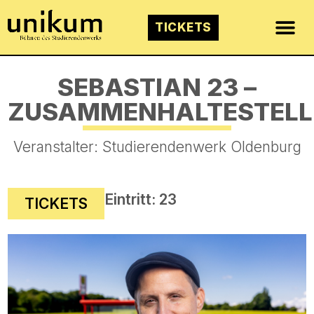
TICKETS
SEBASTIAN 23 –
ZUSAMMENHALTESTELL
Veranstalter:
Studierendenwerk Oldenburg
Eintritt: 23
TICKETS