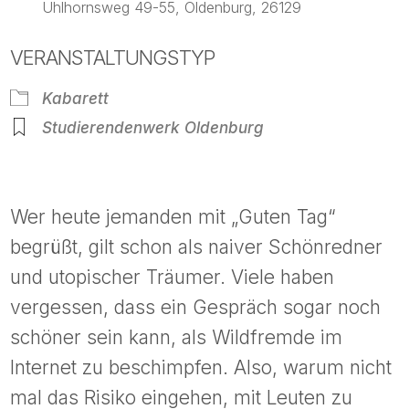
Uhlhornsweg 49-55, Oldenburg, 26129
VERANSTALTUNGSTYP
Kabarett
Studierendenwerk Oldenburg
Wer heute jemanden mit „Guten Tag“
begrüßt, gilt schon als naiver Schönredner
und utopischer Träumer. Viele haben
vergessen, dass ein Gespräch sogar noch
schöner sein kann, als Wildfremde im
Internet zu beschimpfen. Also, warum nicht
mal das Risiko eingehen, mit Leuten zu